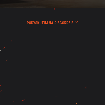
PODYSKUTUJ NA DISCORDZIE
,