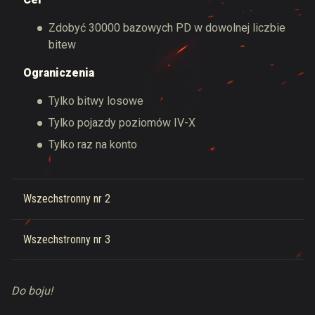
Zdobyć 30000 bazowych PD w dowolnej liczbie
bitew
Ograniczenia
Tylko bitwy losowe
Tylko pojazdy poziomów IV-X
Tylko raz na konto
Wszechstronny nr 2
Wszechstronny nr 3
Do boju!