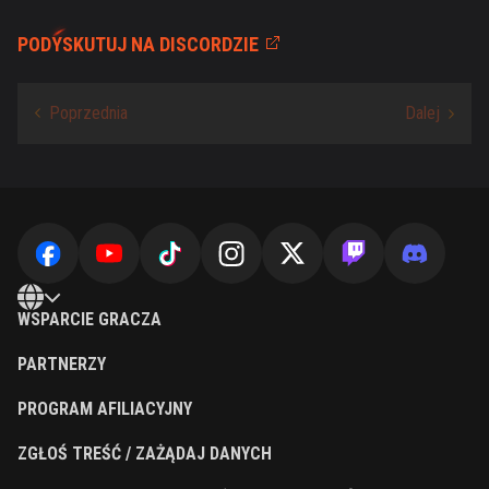
PODYSKUTUJ NA DISCORDZIE
WSPARCIE GRACZA
PARTNERZY
PROGRAM AFILIACYJNY
ZGŁOŚ TREŚĆ / ZAŻĄDAJ DANYCH