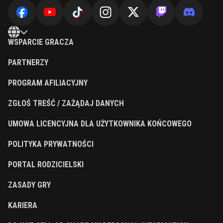
WSPARCIE GRACZA
PARTNERZY
PROGRAM AFILIACYJNY
ZGŁOŚ TREŚĆ / ZAŻĄDAJ DANYCH
UMOWA LICENCYJNA DLA UŻYTKOWNIKA KOŃCOWEGO
POLITYKA PRYWATNOŚCI
PORTAL RODZICIELSKI
ZASADY GRY
KARIERA