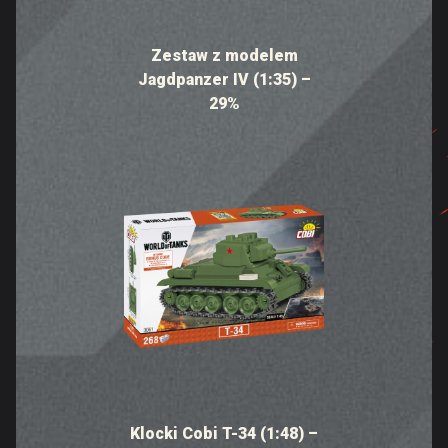
Zestaw z modelem
Jagdpanzer IV (1:35) –
29%
Klocki Cobi T-34 (1:48) –