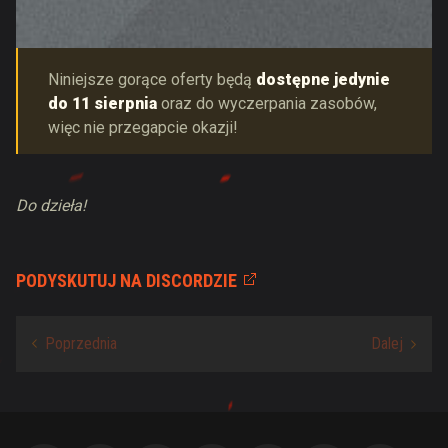
Niniejsze gorące oferty będą
dostępne jedynie
do 11 sierpnia
oraz do wyczerpania zasobów,
więc nie przegapcie okazji!
Do dzieła!
PODYSKUTUJ NA DISCORDZIE