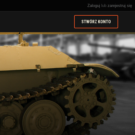
Zaloguj
lub
zarejestruj się
STWÓRZ KONTO