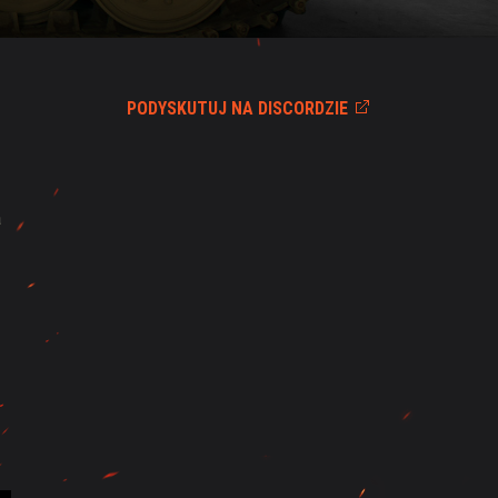
PODYSKUTUJ NA DISCORDZIE
a