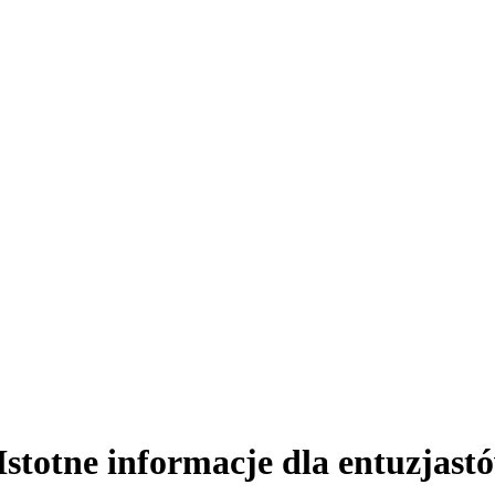
 Istotne informacje dla entuzjas