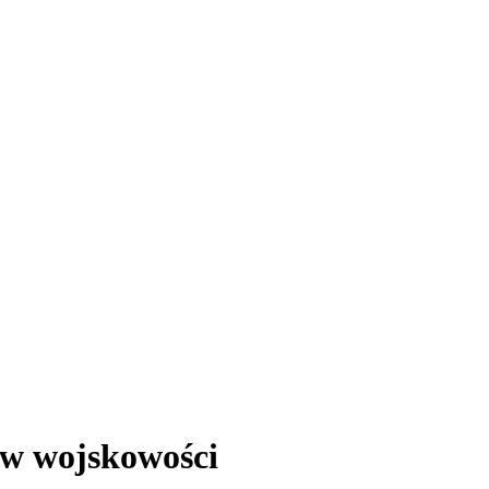
tów wojskowości