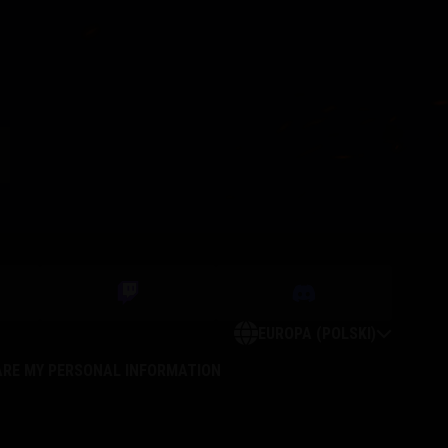
EUROPA (POLSKI)
ARE MY PERSONAL INFORMATION