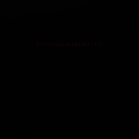
PODYSKUTUJ NA DISCORDZIE