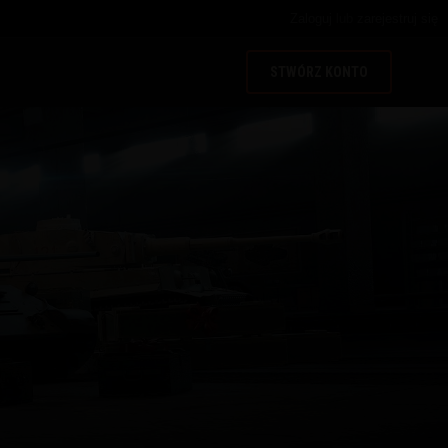
Zaloguj
lub
zarejestruj się
STWÓRZ KONTO