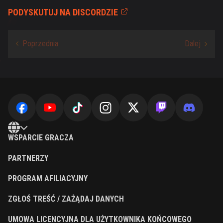
PODYSKUTUJ NA DISCORDZIE
WSPARCIE GRACZA
PARTNERZY
PROGRAM AFILIACYJNY
ZGŁOŚ TREŚĆ / ZAŻĄDAJ DANYCH
UMOWA LICENCYJNA DLA UŻYTKOWNIKA KOŃCOWEGO