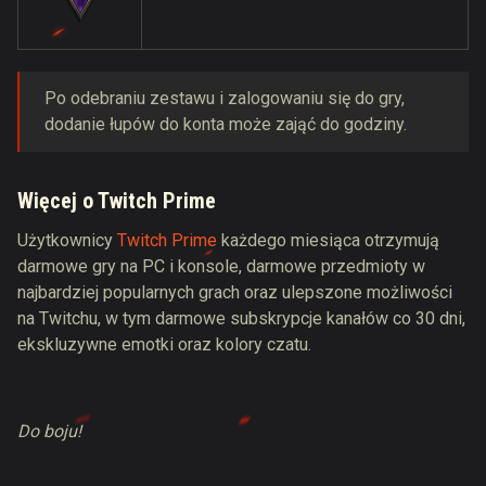
Po odebraniu zestawu i zalogowaniu się do gry,
dodanie łupów do konta może zająć do godziny.
Więcej o Twitch Prime
Użytkownicy
Twitch Prime
każdego miesiąca otrzymują
darmowe gry na PC i konsole, darmowe przedmioty w
najbardziej popularnych grach oraz ulepszone możliwości
na Twitchu, w tym darmowe subskrypcje kanałów co 30 dni,
ekskluzywne emotki oraz kolory czatu.
Do boju!