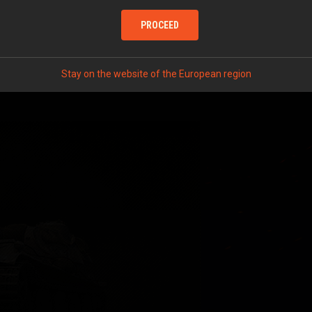
PROCEED
Stay on the website of the European region