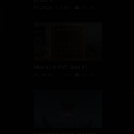
WIADOMOŚCI
04.08.2026
DYSKUTUJ
Miesiąc w WoT: Sierpień
WIADOMOŚCI
31.07.2026
DYSKUTUJ