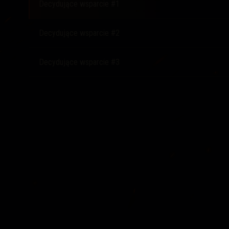
Decydujące wsparcie #1
Decydujące wsparcie #2
Decydujące wsparcie #3