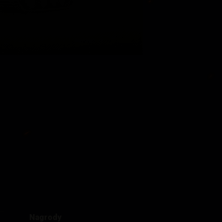
Nagrody