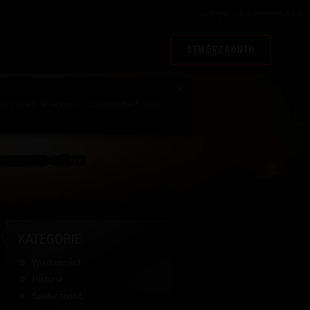
Zaloguj
lub
zarejestruj się
STWÓRZ KONTO
arej strony. W niektórych przeglądarkach mogą
KATEGORIE
Wiadomości
Historia
Społeczność