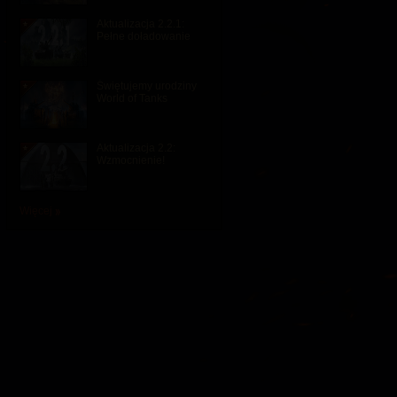
Aktualizacja 2.2.1:
Pełne doładowanie
Świętujemy urodziny
World of Tanks
Aktualizacja 2.2:
Wzmocnienie!
Więcej