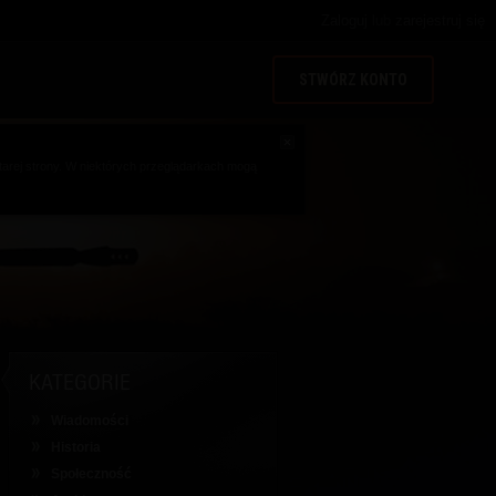
Zaloguj
lub
zarejestruj się
STWÓRZ KONTO
arej strony. W niektórych przeglądarkach mogą
KATEGORIE
Wiadomości
Historia
Społeczność