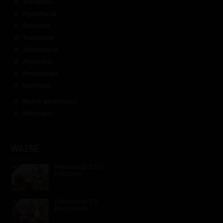
Archiwum
Rywalizacja
Specjalne
Transmisje
Aktualizacje
Akcesoria
Przewodniki
loginnews
Ważne wiadomości
Wszystkie
WAŻNE
Aktualizacja 2.3.1:
Letni zryw
Aktualizacja 2.3:
Rozgrzewka