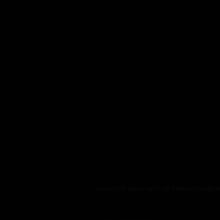
Koniecznie zapoznajcie się z nowymi czołgami