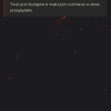
Treść jest dostępna w większym rozmiarze w oknie
przeglądarki.