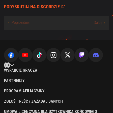
PODYSKUTUJ NA DISCORDZIE
WSPARCIE GRACZA
PARTNERZY
PROGRAM AFILIACYJNY
ZGŁOŚ TREŚĆ / ZAŻĄDAJ DANYCH
UMOWA LICENCYJNA DLA UŻYTKOWNIKA KOŃCOWEGO