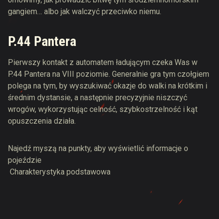
gangiem… albo jak walczyć przeciwko niemu.
P.44 Pantera
Pierwszy kontakt z automatem ładującym czeka Was w
P.44 Pantera na VIII poziomie. Generalnie gra tym czołgiem
polega na tym, by wyszukiwać okazje do walki na krótkim i
średnim dystansie, a następnie precyzyjnie niszczyć
wrogów, wykorzystując celność, szybkostrzelność i kąt
opuszczenia działa.
Najedź myszą na punkty, aby wyświetlić informacje o
pojeździe
Charakterystyka podstawowa