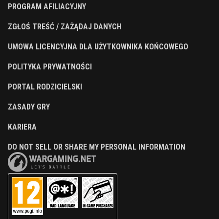
PROGRAM AFILIACYJNY
ZGŁOŚ TREŚĆ / ZAŻĄDAJ DANYCH
UMOWA LICENCYJNA DLA UŻYTKOWNIKA KOŃCOWEGO
POLITYKA PRYWATNOŚCI
PORTAL RODZICIELSKI
ZASADY GRY
KARIERA
DO NOT SELL OR SHARE MY PERSONAL INFORMATION