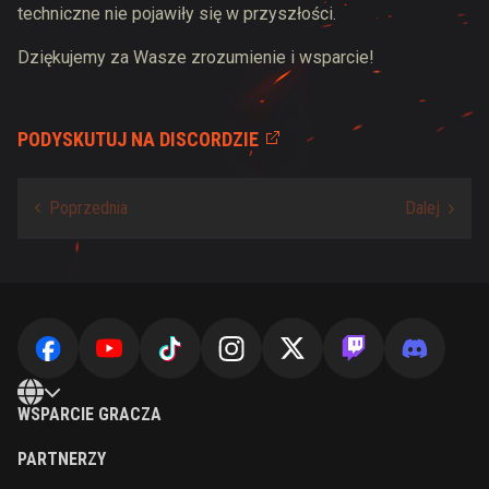
techniczne nie pojawiły się w przyszłości.
Dziękujemy za Wasze zrozumienie i wsparcie!
PODYSKUTUJ NA DISCORDZIE
WSPARCIE GRACZA
PARTNERZY