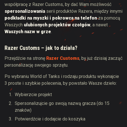
współpracę z Razer Customs, by dać Wam możliwość
spersonalizowania
serii produktów Razera, między innymi
podkładki na myszki i pokrowca na telefon
za pomocą
Waszych
ulubionych projektów czołgów
, a nawet
Waszych nazw w grze
.
Razer Customs – jak to działa?
Przejdźcie na stronę
Razer Customs
, by już dzisiaj zacząć
personalizację swojego sprzętu.
Po wybraniu World of Tanks i rodzaju produktu wykonajcie
3 proste i szybkie polecenia, by powstało Wasze dzieło:
Wybierzcie projekt
Spersonalizujcie go swoją nazwą gracza (do 15
znaków)
Potwierdźcie i dodajcie do koszyka