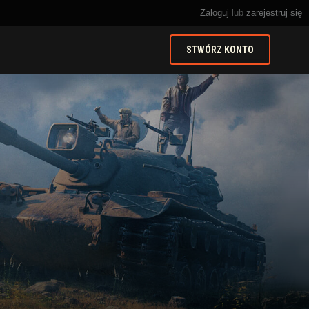
Zaloguj
lub
zarejestruj się
STWÓRZ KONTO