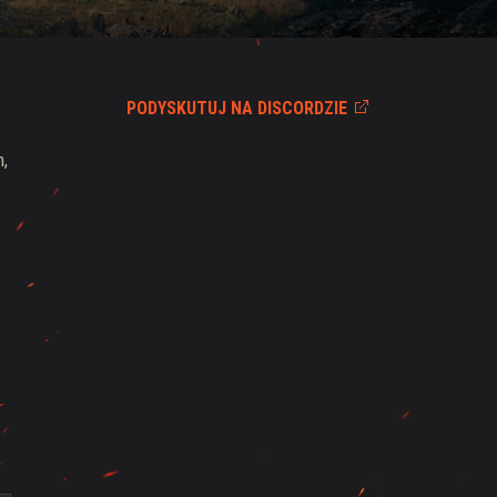
PODYSKUTUJ NA DISCORDZIE
,