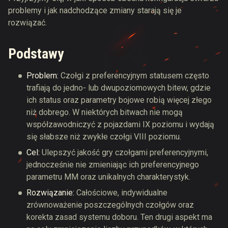
problemy i jak nadchodzące zmiany starają się je
rozwiązać.
Podstawy
Problem:
Czołgi z preferencyjnym statusem często
trafiają do jedno- lub dwupoziomowych bitew, gdzie
ich status oraz parametry bojowe robią więcej złego
niż dobrego. W niektórych bitwach nie mogą
współzawodniczyć z pojazdami IX poziomu i wydają
się słabsze niż zwykłe czołgi VIII poziomu.
Cel:
Ulepszyć jakość gry czołgami preferencyjnymi,
jednocześnie nie zmieniając ich preferencyjnego
parametru MM oraz unikalnych charakterystyk.
Rozwiązanie:
Całościowe, indywidualne
zrównoważenie poszczególnych czołgów oraz
korekta zasad systemu doboru. Ten drugi aspekt ma