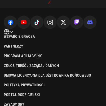
WSPARCIE GRACZA
PARTNERZY
PROGRAM AFILIACYJNY
ZGŁOŚ TREŚĆ / ZAŻĄDAJ DANYCH
UMOWA LICENCYJNA DLA UŻYTKOWNIKA KOŃCOWEGO
POLITYKA PRYWATNOŚCI
PORTAL RODZICIELSKI
ZASADY GRY