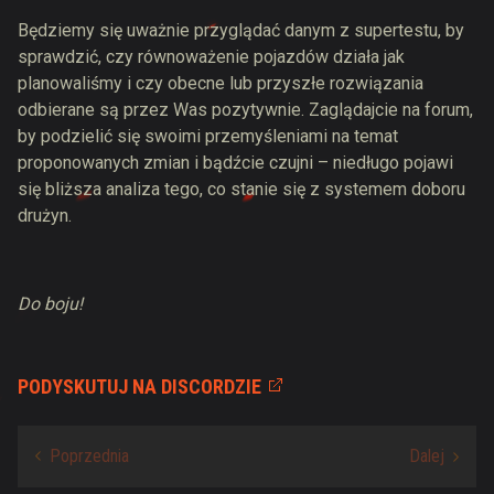
Będziemy się uważnie przyglądać danym z supertestu, by
sprawdzić, czy równoważenie pojazdów działa jak
planowaliśmy i czy obecne lub przyszłe rozwiązania
odbierane są przez Was pozytywnie. Zaglądajcie na forum,
by podzielić się swoimi przemyśleniami na temat
proponowanych zmian i bądźcie czujni – niedługo pojawi
się bliższa analiza tego, co stanie się z systemem doboru
drużyn.
Do boju!
PODYSKUTUJ NA DISCORDZIE