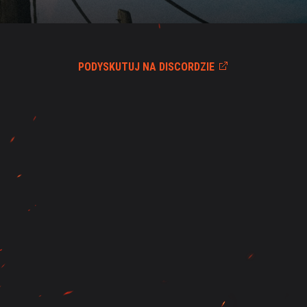
PODYSKUTUJ NA DISCORDZIE