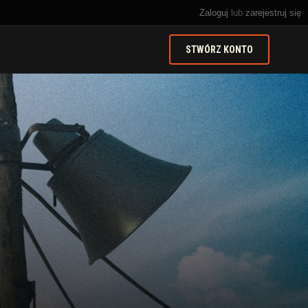
Zaloguj
lub
zarejestruj się
STWÓRZ KONTO