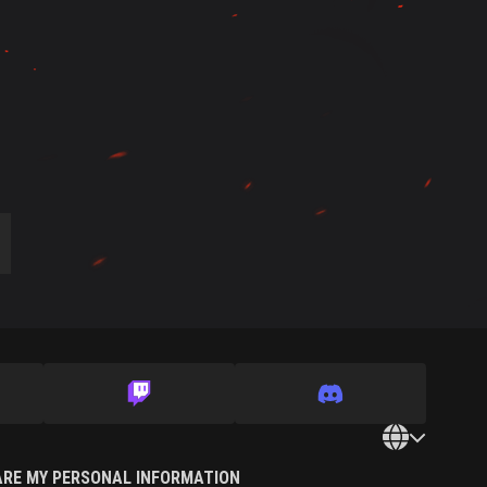
ARE MY PERSONAL INFORMATION