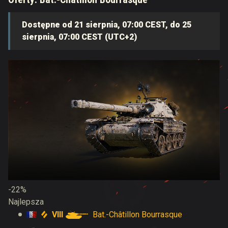
Dostępne od 21 sierpnia, 07:00 CEST, do 25
sierpnia, 07:00 CEST (UTC+2)
-22%
Najlepsza
VIII
Bat.-Châtillon Bourrasque