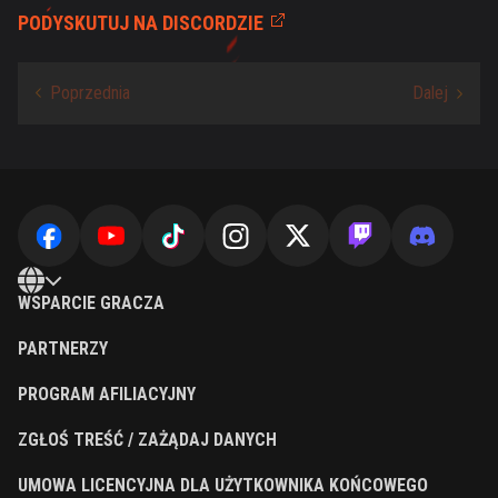
PODYSKUTUJ NA DISCORDZIE
WSPARCIE GRACZA
PARTNERZY
PROGRAM AFILIACYJNY
ZGŁOŚ TREŚĆ / ZAŻĄDAJ DANYCH
UMOWA LICENCYJNA DLA UŻYTKOWNIKA KOŃCOWEGO