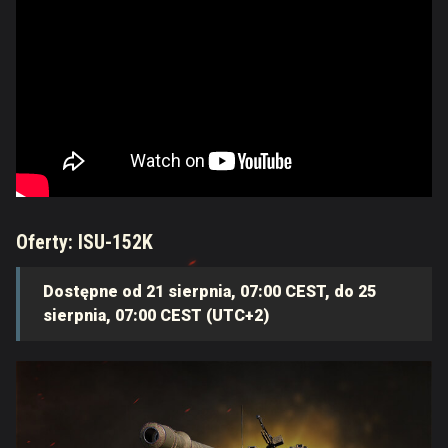
Oferty: ISU-152K
Dostępne od 21 sierpnia, 07:00 CEST, do 25
sierpnia, 07:00 CEST (UTC+2)