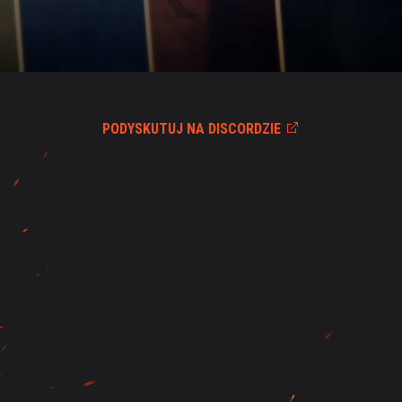
PODYSKUTUJ NA DISCORDZIE