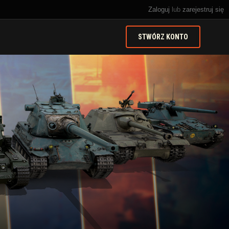
Zaloguj
lub
zarejestruj się
STWÓRZ KONTO