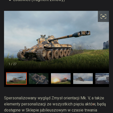
1
/ 27
Spersonalizowany wygląd Zmysł orientacji Mk. V, a także
elementy personalizacji ze wszystkich pięciu aktów, będą
dostępne w Sklepie jubileuszowym w czasie trwania