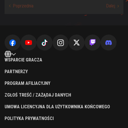
WSPARCIE GRACZA
PARTNERZY
PROGRAM AFILIACYJNY
ZGŁOŚ TREŚĆ / ZAŻĄDAJ DANYCH
UMOWA LICENCYJNA DLA UŻYTKOWNIKA KOŃCOWEGO
POLITYKA PRYWATNOŚCI