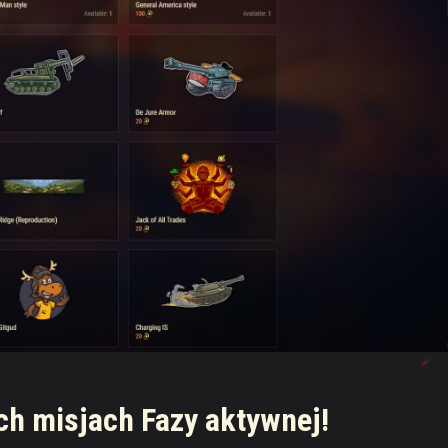
h misjach Fazy aktywnej!