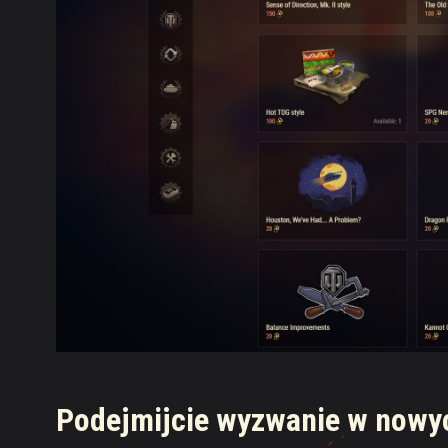
Podejmijcie wyzwanie w nowyc