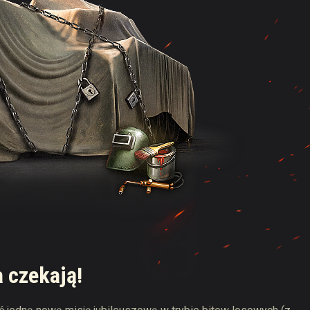
 czekają!