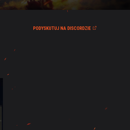
PODYSKUTUJ NA DISCORDZIE