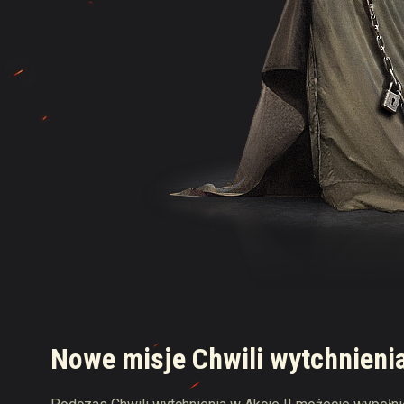
Nowe misje Chwili wytchnienia