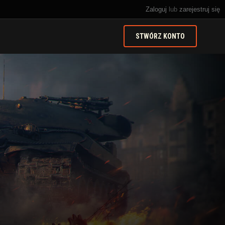
Zaloguj
lub
zarejestruj się
STWÓRZ KONTO