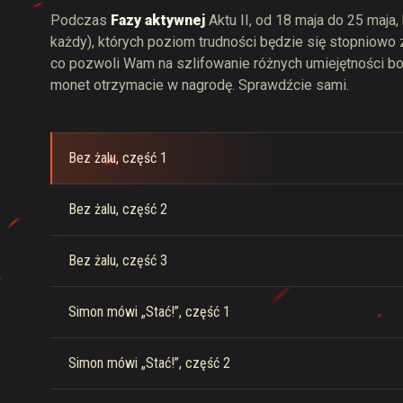
Podczas
Fazy aktywnej
Aktu II, od 18 maja do 25 maja
każdy), których poziom trudności będzie się stopniowo
co pozwoli Wam na szlifowanie różnych umiejętności bo
monet otrzymacie w nagrodę. Sprawdźcie sami.
Bez żalu, część 1
Bez żalu, część 2
Bez żalu, część 3
Simon mówi „Stać!”, część 1
Simon mówi „Stać!”, część 2