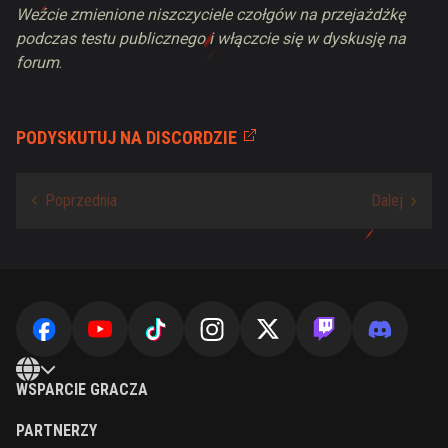
Weźcie zmienione niszczyciele czołgów na przejażdżkę
podczas testu publicznego i włączcie się w dyskusję na
forum
.
PODYSKUTUJ NA DISCORDZIE
WSPARCIE GRACZA
PARTNERZY