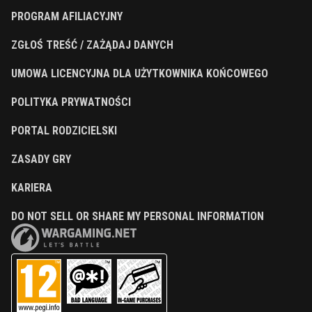
PROGRAM AFILIACYJNY
ZGŁOŚ TREŚĆ / ZAŻĄDAJ DANYCH
UMOWA LICENCYJNA DLA UŻYTKOWNIKA KOŃCOWEGO
POLITYKA PRYWATNOŚCI
PORTAL RODZICIELSKI
ZASADY GRY
KARIERA
DO NOT SELL OR SHARE MY PERSONAL INFORMATION