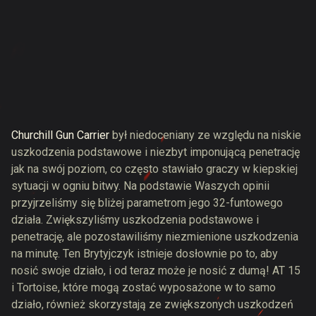
Churchill Gun Carrier
był niedoceniany ze względu na niskie
uszkodzenia podstawowe i niezbyt imponującą penetrację
jak na swój poziom, co często stawiało graczy w kiepskiej
sytuacji w ogniu bitwy. Na podstawie Waszych opinii
przyjrzeliśmy się bliżej parametrom jego 32-funtowego
działa. Zwiększyliśmy uszkodzenia podstawowe i
penetrację, ale pozostawiliśmy niezmienione uszkodzenia
na minutę. Ten Brytyjczyk istnieje dosłownie po to, aby
nosić swoje działo, i od teraz może je nosić z dumą! AT 15
i Tortoise, które mogą zostać wyposażone w to samo
działo, również skorzystają ze zwiększonych uszkodzeń