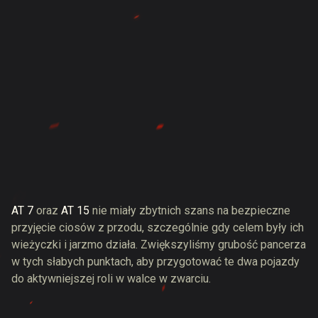
AT 7
oraz
AT 15
nie miały zbytnich szans na bezpieczne
przyjęcie ciosów z przodu, szczególnie gdy celem były ich
wieżyczki i jarzmo działa. Zwiększyliśmy grubość pancerza
w tych słabych punktach, aby przygotować te dwa pojazdy
do aktywniejszej roli w walce w zwarciu.