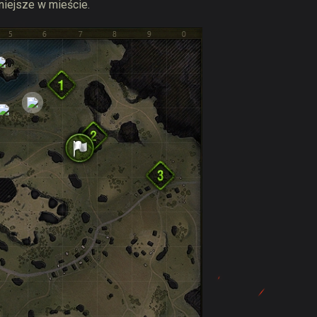
niejsze w mieście.