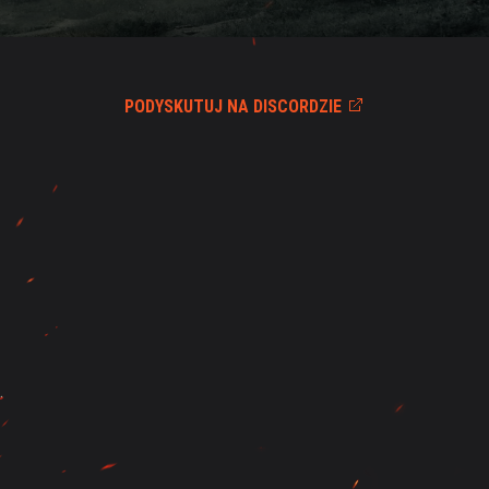
PODYSKUTUJ NA DISCORDZIE
.