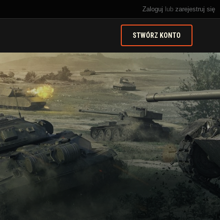
Zaloguj
lub
zarejestruj się
STWÓRZ KONTO