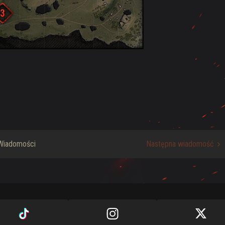
Wiadomości
Następna wiadomość