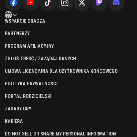
WSPARCIE GRACZA
PARTNERZY
PROGRAM AFILIACYJNY
ZGŁOŚ TREŚĆ / ZAŻĄDAJ DANYCH
UMOWA LICENCYJNA DLA UŻYTKOWNIKA KOŃCOWEGO
POLITYKA PRYWATNOŚCI
PORTAL RODZICIELSKI
ZASADY GRY
KARIERA
DO NOT SELL OR SHARE MY PERSONAL INFORMATION