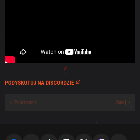
PODYSKUTUJ NA DISCORDZIE