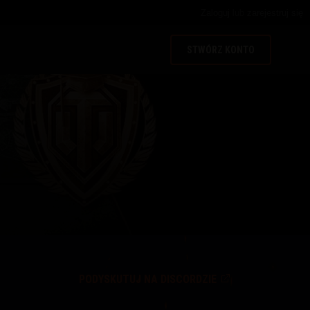
Zaloguj
lub
zarejestruj się
STWÓRZ KONTO
PODYSKUTUJ NA DISCORDZIE