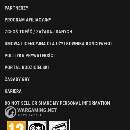
PARTNERZY
PROGRAM AFILIACYJNY
ZGŁOŚ TREŚĆ / ZAŻĄDAJ DANYCH
UMOWA LICENCYJNA DLA UŻYTKOWNIKA KOŃCOWEGO
POLITYKA PRYWATNOŚCI
PORTAL RODZICIELSKI
ZASADY GRY
KARIERA
DO NOT SELL OR SHARE MY PERSONAL INFORMATION