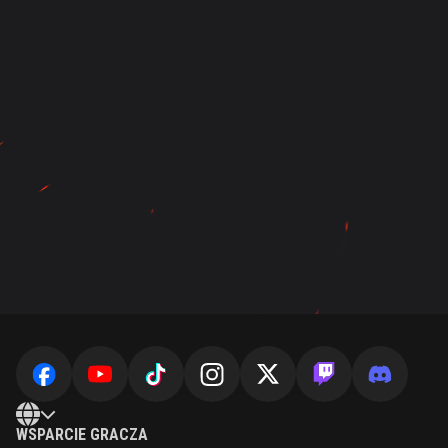
WSPARCIE GRACZA