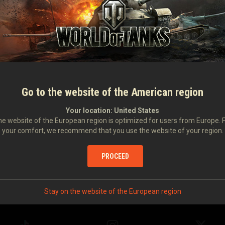
 Drops
Go to the website of the American region
Your location:
United States
e website of the European region is optimized for users from Europe. 
your comfort, we recommend that you use the website of your region.
PROCEED
Stay on the website of the European region