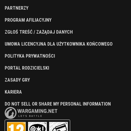
PARTNERZY
PROGRAM AFILIACYJNY
ZGŁOŚ TREŚĆ / ZAŻĄDAJ DANYCH
UMOWA LICENCYJNA DLA UŻYTKOWNIKA KOŃCOWEGO
POLITYKA PRYWATNOŚCI
PORTAL RODZICIELSKI
ZASADY GRY
KARIERA
DO NOT SELL OR SHARE MY PERSONAL INFORMATION