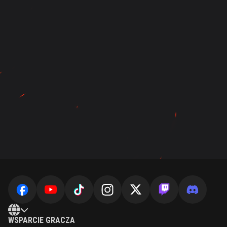
WSPARCIE GRACZA