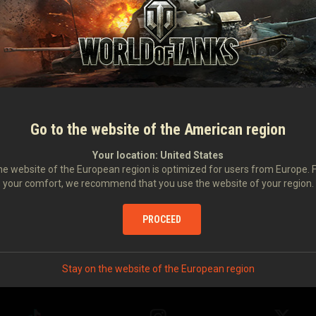
 Drops
Go to the website of the American region
Your location:
United States
e website of the European region is optimized for users from Europe. 
your comfort, we recommend that you use the website of your region.
PROCEED
Stay on the website of the European region