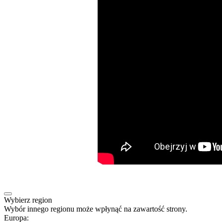
Wybierz region
Wybór innego regionu może wpłynąć na zawartość strony.
Europa: