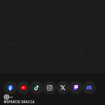
WSPARCIE GRACZA