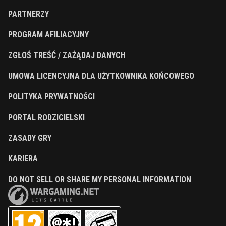
PARTNERZY
PROGRAM AFILIACYJNY
ZGŁOŚ TREŚĆ / ZAŻĄDAJ DANYCH
UMOWA LICENCYJNA DLA UŻYTKOWNIKA KOŃCOWEGO
POLITYKA PRYWATNOŚCI
PORTAL RODZICIELSKI
ZASADY GRY
KARIERA
DO NOT SELL OR SHARE MY PERSONAL INFORMATION