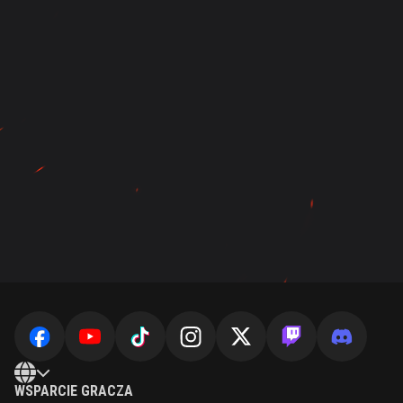
WSPARCIE GRACZA