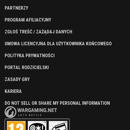
PARTNERZY
PROGRAM AFILIACYJNY
ZGŁOŚ TREŚĆ / ZAŻĄDAJ DANYCH
UMOWA LICENCYJNA DLA UŻYTKOWNIKA KOŃCOWEGO
POLITYKA PRYWATNOŚCI
PORTAL RODZICIELSKI
ZASADY GRY
KARIERA
DO NOT SELL OR SHARE MY PERSONAL INFORMATION