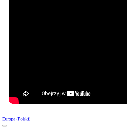
Europa (Polski)