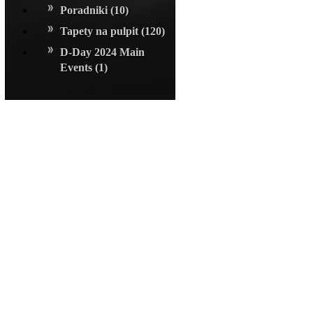
Poradniki
(10)
Tapety na pulpit
(120)
D-Day 2024 Main
Events
(1)