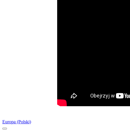
Europa (Polski)