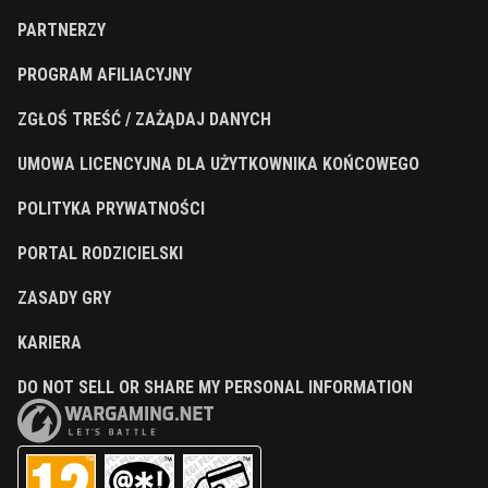
PARTNERZY
PROGRAM AFILIACYJNY
ZGŁOŚ TREŚĆ / ZAŻĄDAJ DANYCH
UMOWA LICENCYJNA DLA UŻYTKOWNIKA KOŃCOWEGO
POLITYKA PRYWATNOŚCI
PORTAL RODZICIELSKI
ZASADY GRY
KARIERA
DO NOT SELL OR SHARE MY PERSONAL INFORMATION