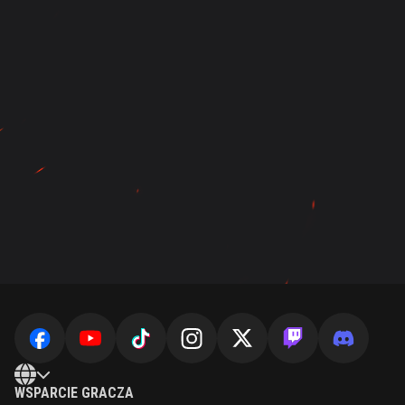
WSPARCIE GRACZA