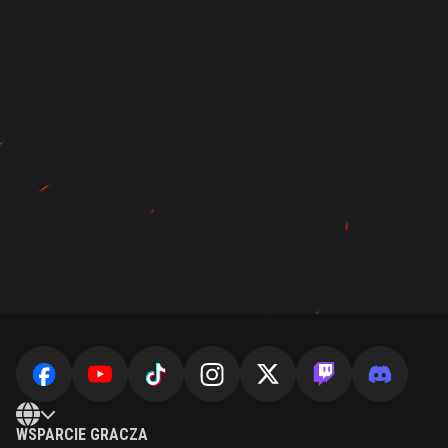
WSPARCIE GRACZA