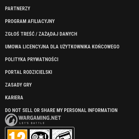
PARTNERZY
PROGRAM AFILIACYJNY
ZGŁOŚ TREŚĆ / ZAŻĄDAJ DANYCH
UMOWA LICENCYJNA DLA UŻYTKOWNIKA KOŃCOWEGO
POLITYKA PRYWATNOŚCI
PORTAL RODZICIELSKI
ZASADY GRY
KARIERA
DO NOT SELL OR SHARE MY PERSONAL INFORMATION