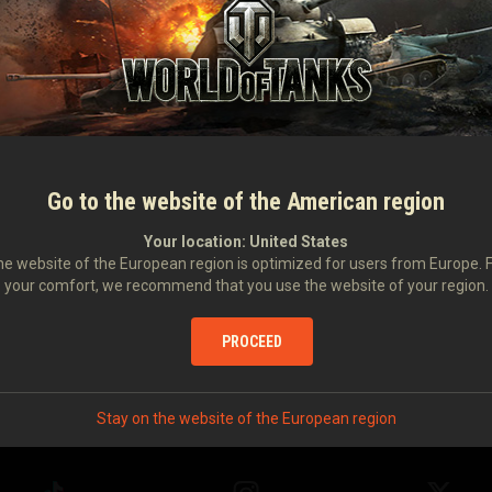
 Drops
Go to the website of the American region
Your location:
United States
e website of the European region is optimized for users from Europe. 
your comfort, we recommend that you use the website of your region.
PROCEED
Stay on the website of the European region