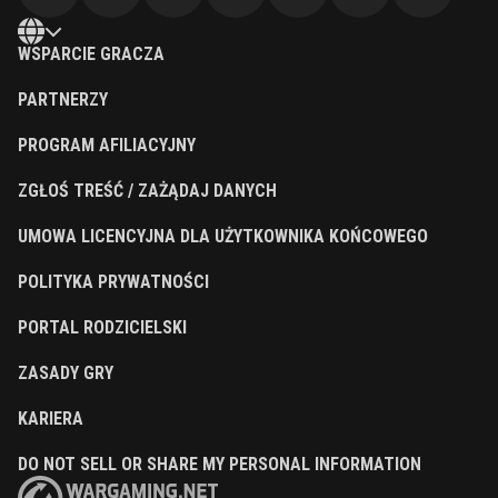
WSPARCIE GRACZA
PARTNERZY
PROGRAM AFILIACYJNY
ZGŁOŚ TREŚĆ / ZAŻĄDAJ DANYCH
UMOWA LICENCYJNA DLA UŻYTKOWNIKA KOŃCOWEGO
POLITYKA PRYWATNOŚCI
PORTAL RODZICIELSKI
ZASADY GRY
KARIERA
DO NOT SELL OR SHARE MY PERSONAL INFORMATION