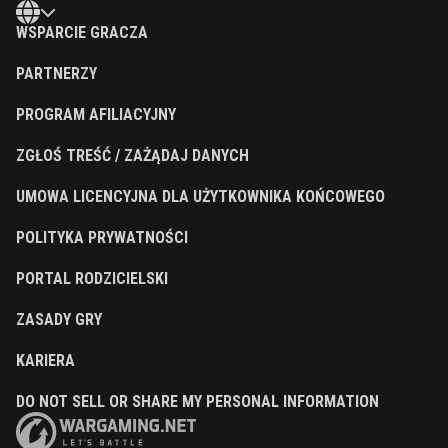
WSPARCIE GRACZA
PARTNERZY
PROGRAM AFILIACYJNY
ZGŁOŚ TREŚĆ / ZAŻĄDAJ DANYCH
UMOWA LICENCYJNA DLA UŻYTKOWNIKA KOŃCOWEGO
POLITYKA PRYWATNOŚCI
PORTAL RODZICIELSKI
ZASADY GRY
KARIERA
DO NOT SELL OR SHARE MY PERSONAL INFORMATION