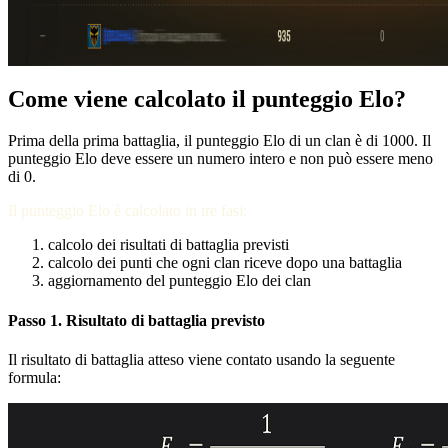
Come viene calcolato il punteggio Elo?
Prima della prima battaglia, il punteggio Elo di un clan è di 1000. Il
punteggio Elo deve essere un numero intero e non può essere meno
di 0.
Il punteggio Elo è calcolato in tre fasi:
calcolo dei risultati di battaglia previsti
calcolo dei punti che ogni clan riceve dopo una battaglia
aggiornamento del punteggio Elo dei clan
Passo 1. Risultato di battaglia previsto
Il risultato di battaglia atteso viene contato usando la seguente
formula: