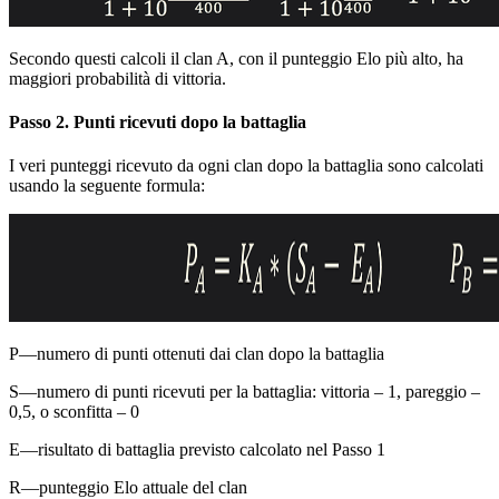
Secondo questi calcoli il clan A, con il punteggio Elo più alto, ha
maggiori probabilità di vittoria.
Passo 2. Punti ricevuti dopo la battaglia
I veri punteggi ricevuto da ogni clan dopo la battaglia sono calcolati
usando la seguente formula:
P
—numero di punti ottenuti dai clan dopo la battaglia
S
—numero di punti ricevuti per la battaglia: vittoria – 1, pareggio –
0,5, o sconfitta – 0
E
—risultato di battaglia previsto calcolato nel Passo 1
R
—punteggio Elo attuale del clan