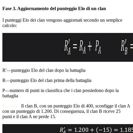
Fase 3. Aggiornamento del punteggio Elo di un clan
I punteggi Elo dei clan vengono aggiornati secondo un semplice
calcolo:
R'
—punteggio Elo del clan dopo la battaglia
R
—punteggio Elo del clan prima della battaglia
P
—numero di punti in classifica che i clan possiedono dopo la
battaglia
Esempio.
Il clan B, con un punteggio Elo di 400, sconfigge il clan A
con un punteggio di 1.200. Di conseguenza, il clan B riceve 25
punti e il clan A ne perde 15.