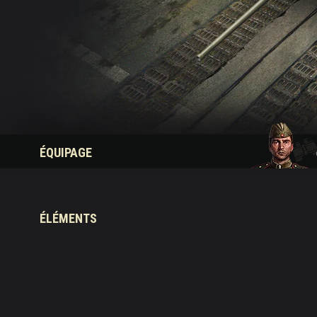
Guide des Butins Twitch
ÉQUIPAGE
ÉLÉMENTS