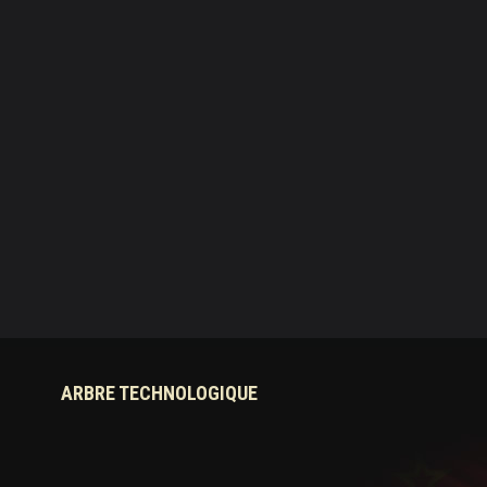
ARBRE TECHNOLOGIQUE