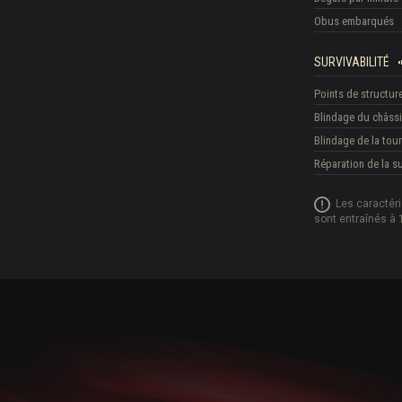
Obus embarqués
SURVIVABILITÉ
Points de structur
Blindage du châss
Blindage de la tour
Réparation de la 
Les caractér
sont entraînés à 