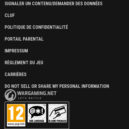
SIGNALER UN CONTENU/DEMANDER DES DONNÉES
CLUF
POLITIQUE DE CONFIDENTIALITÉ
PORTAIL PARENTAL
IMPRESSUM
RÈGLEMENT DU JEU
CARRIÈRES
DO NOT SELL OR SHARE MY PERSONAL INFORMATION