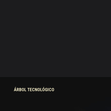
ÁRBOL TECNOLÓGICO