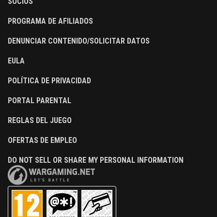
SOCIOS
PROGRAMA DE AFILIADOS
DENUNCIAR CONTENIDO/SOLICITAR DATOS
EULA
POLÍTICA DE PRIVACIDAD
PORTAL PARENTAL
REGLAS DEL JUEGO
OFERTAS DE EMPLEO
DO NOT SELL OR SHARE MY PERSONAL INFORMATION