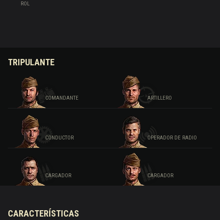
ROL
TRIPULANTE
COMANDANTE
ARTILLERO
CONDUCTOR
OPERADOR DE RADIO
CARGADOR
CARGADOR
CARACTERÍSTICAS