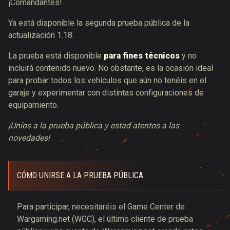
¡Comandantes!
Ya está disponible la segunda prueba pública de la
actualización 1.18.
La prueba está disponible
para fines técnicos
y no
incluirá contenido nuevo. No obstante, es la ocasión ideal
para probar todos los vehículos que aún no tenéis en el
garaje y experimentar con distintas configuraciones de
equipamiento.
¡Uníos a la prueba pública y estad atentos a las
novedades!
CÓMO UNIRSE A LA PRUEBA PÚBLICA
Para participar, necesitaréis el
Game Center de
Wargaming.net (WGC)
,
el último cliente de prueba