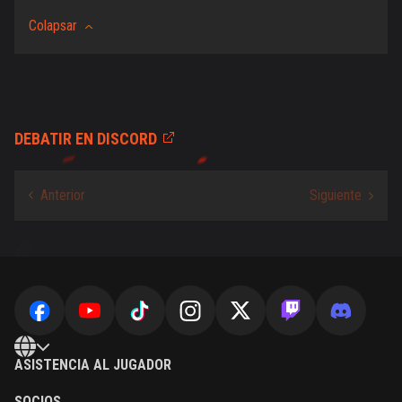
Colapsar
DEBATIR EN DISCORD
ASISTENCIA AL JUGADOR
SOCIOS