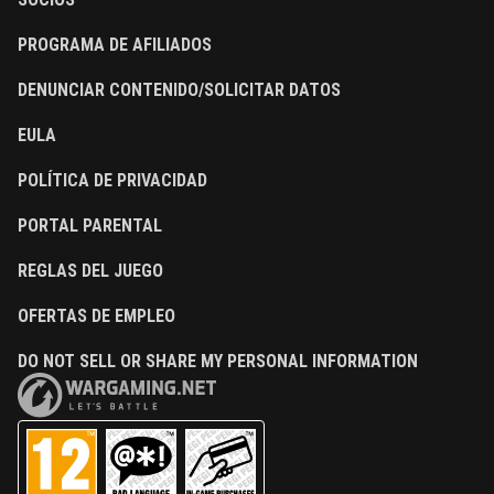
PROGRAMA DE AFILIADOS
DENUNCIAR CONTENIDO/SOLICITAR DATOS
EULA
POLÍTICA DE PRIVACIDAD
PORTAL PARENTAL
REGLAS DEL JUEGO
OFERTAS DE EMPLEO
DO NOT SELL OR SHARE MY PERSONAL INFORMATION