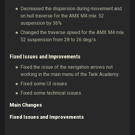
Decreased the dispersion during movement and
on hull traverse for the AMX M4 mle. 52
suspension by 36%
Changed the traverse speed for the AMX M4 mle.
52 suspension from 28 to 26 deg/s
Fixed Issues and Improvements
Fixed the issue of the navigation arrows not
working in the main menu of the Tank Academy.
Fixed some UI issues.
Fixed some technical issues.
Main Changes
Fixed Issues and Improvements