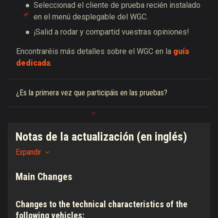
Seleccionad el cliente de prueba recién instalado
en el menú desplegable del WGC.
¡Salid a rodar y compartid vuestras opiniones!
Encontraréis más detalles sobre el WGC en la
guía
dedicada
.
¿Es la primera vez que participáis en las pruebas?
Notas de la actualización (en inglés)
Expandir
Main Changes
Changes to the technical characteristics of the
following vehicles: