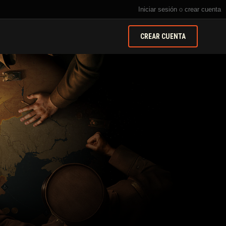
Iniciar sesión
o
crear cuenta
CREAR CUENTA