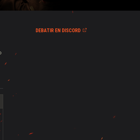
DEBATIR EN DISCORD
o