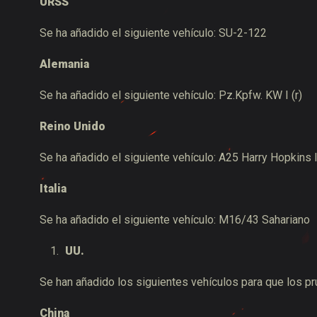
URSS
Se ha añadido el siguiente vehículo: SU-2-122
Alemania
Se ha añadido el siguiente vehículo: Pz.Kpfw. KW I (r)
Reino Unido
Se ha añadido el siguiente vehículo: A25 Harry Hopkins 
Italia
Se ha añadido el siguiente vehículo: M16/43 Sahariano
UU.
Se han añadido los siguientes vehículos para que los p
China