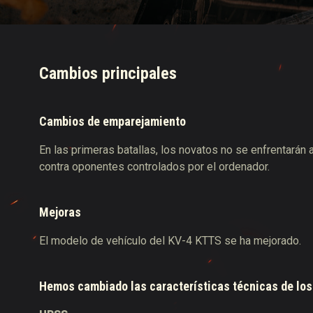
Guía de las entregas
Cambios principales
Cambios de emparejamiento
En las primeras batallas, los novatos no se enfrentarán 
contra oponentes controlados por el ordenador.
Mejoras
El modelo de vehículo del KV-4 KTTS se ha mejorado.
Hemos cambiado las características técnicas de los