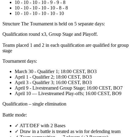
10 - 10 - 10 - 10 - 9 - 9 - 8
10 - 10 - 10 - 10 - 10 - 8 - 8
10 - 10 - 10 - 10 - 10 - 10
Structure The Tournament is held on 5 separate days:
Qualification round x3, Group Stage and Playoff.
Teams placed 1 and 2 in each qualification are qualified for group
stage
Tournament days:
March 30 - Qualifier 1; 18:00 CEST, BO3
April 1 - Qualifier 2; 18:00 CEST, BO3
April 3 - Qualifier 3; 16:00 CEST, BO3
April 9 - Livestreamed Group Stage; 16:00 CEST, BO7
April 10 — Livestreamed Play-offs; 16:00 CEST, BO9
Qualification – single elimination
Battle mode:
✓ ATT/DEF with 2 Bases
✓ Draw in a battle is treated as win for defending team