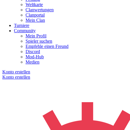
Weltkarte
Clanwertungen
Clanportal
Mein Clan
Turniere
Community
Mein Profil
Spieler suchen
Empfehle einen Freund
Discord
Mod-Hub
Medien
Konto erstellen
Konto erstellen