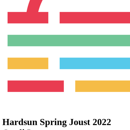
Hardsun Spring Joust 2022