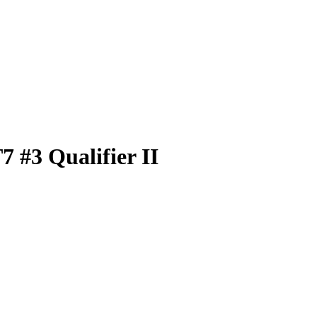
 #3 Qualifier II