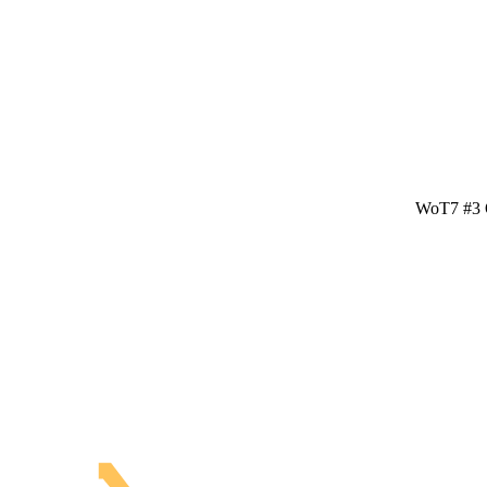
WoT7 #3 Q