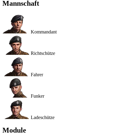
Mannschaft
Kommandant
Richtschütze
Fahrer
Funker
Ladeschütze
Module