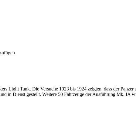
nzufügen
kers Light Tank. Die Versuche 1923 bis 1924 zeigten, dass der Panzer
nd in Dienst gestellt. Weitere 50 Fahrzeuge der Ausführung Mk. IA w