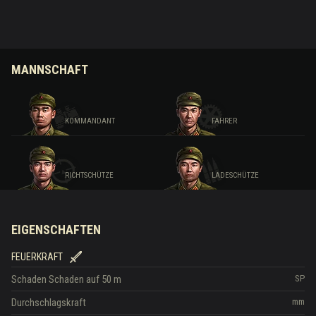
MANNSCHAFT
KOMMANDANT
FAHRER
RICHTSCHÜTZE
LADESCHÜTZE
EIGENSCHAFTEN
FEUERKRAFT
Schaden
Schaden auf 50 m
SP
Durchschlagskraft
mm